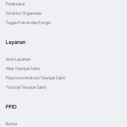
Pelaksana
Struktur Organisasi
Tugas Pokok dan Fungsi
Layanan
Jenis Layanan
Web Telunjuk Sakti
Playstore Android Telunjuk Sakti
Tutorial Telunjuk Sakti
PPID
Berita